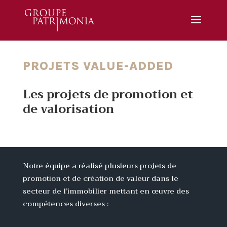
PROJETS VALUE-ADDED
Les projets de promotion et
de valorisation
Notre équipe a réalisé plusieurs projets de
promotion et de création de valeur dans le
secteur de l’immobilier mettant en œuvre des
compétences diverses :