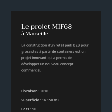
Le projet MIF68
à Marseille
La construction d’un retail park B2B pour
grossistes à partir de containers est un
projet innovant qui a permis de
développer un nouveau concept
commercial.
Livraison
: 2018
Superficie
:
16 150
m2
Lots :
90