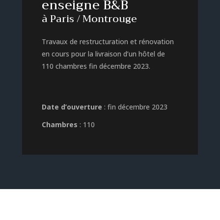
enseigne B&B
à Paris / Montrouge
Travaux de restructuration et rénovation
en cours pour la livraison d’un hôtel de
110 chambres fin décembre 2023.
Date d’ouverture
: fin décembre 2023
Chambres
: 110