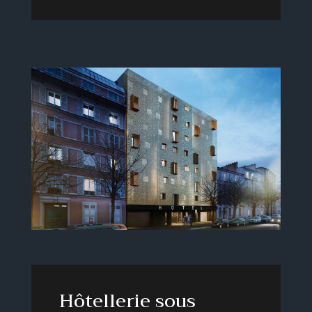
Hôtellerie sous