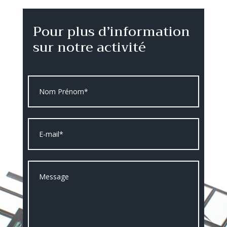
Pour plus d’information
sur notre activité