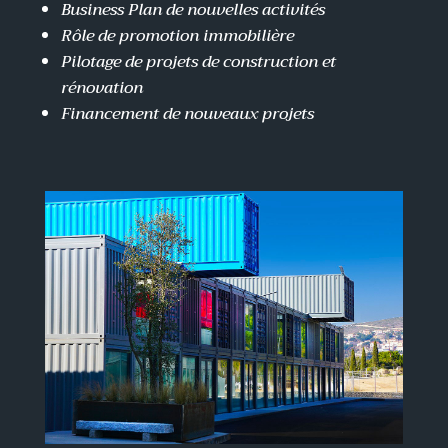
Business Plan de nouvelles activités
Rôle de promotion immobilière
Pilotage de projets de construction et
rénovation
Financement de nouveaux projets