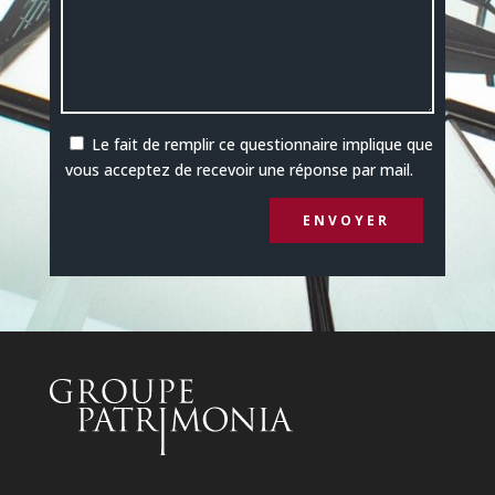
Le fait de remplir ce questionnaire implique que
vous acceptez de recevoir une réponse par mail.